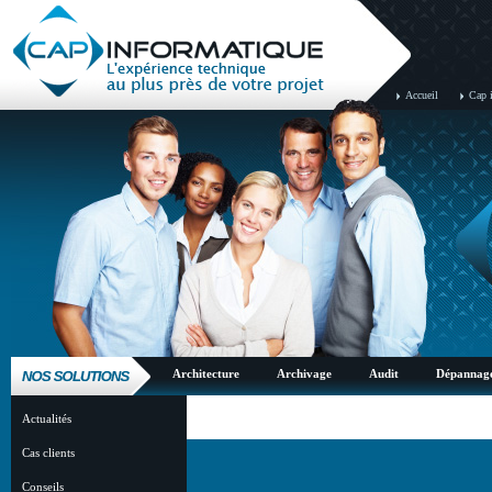
Accueil
Cap 
Architecture
Archivage
Audit
Dépannag
Actualités
Cas clients
Conseils