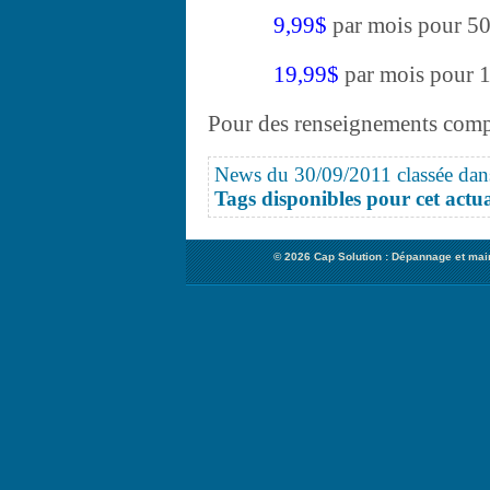
9,99$
par mois pour 5
19,99$
par mois pour 
Pour des renseignements com
News du 30/09/2011 classée dan
Tags disponibles pour cet actual
© 2026
Cap Solution : Dépannage et mai